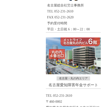
名古屋総合社労士事務所
TEL 052-231-2610
FAX 052-231-2620
予約受付時間
平日・土日祝 6：00～22：00
名古屋・丸の内エリア
名古屋愛知障害年金サポート
TEL 052-231-2610
〒460-0002