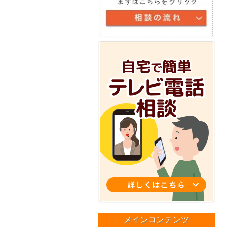
メインコンテンツ